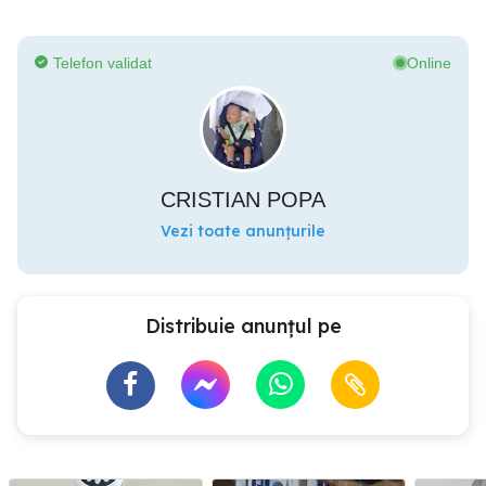
Telefon validat
Online
CRISTIAN POPA
Vezi toate anunțurile
Distribuie anunțul pe