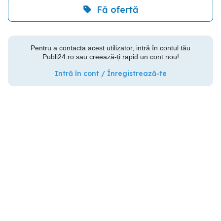
Fă ofertă
Pentru a contacta acest utilizator, intră în contul tău
Publi24.ro sau creează-ți rapid un cont nou!
Intră în cont / Înregistrează-te