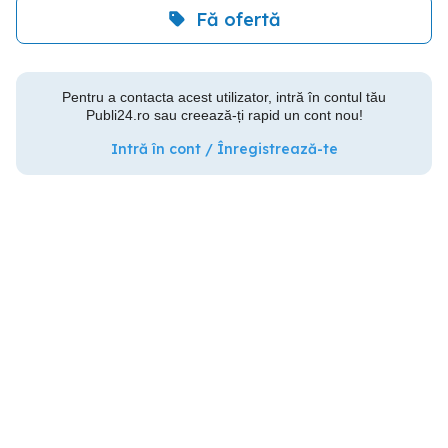
Fă ofertă
Pentru a contacta acest utilizator, intră în contul tău
Publi24.ro sau creează-ți rapid un cont nou!
Intră în cont / Înregistrează-te