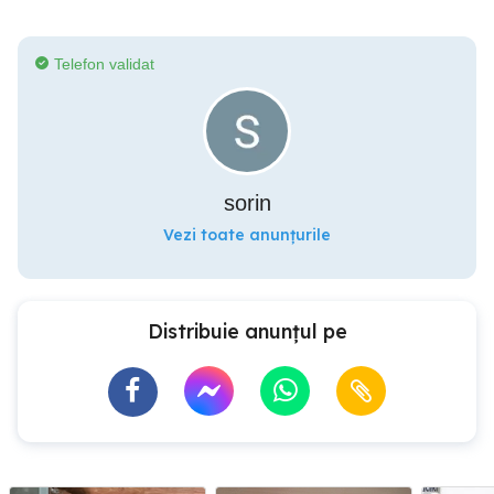
Telefon validat
sorin
Vezi toate anunțurile
Distribuie anunțul pe