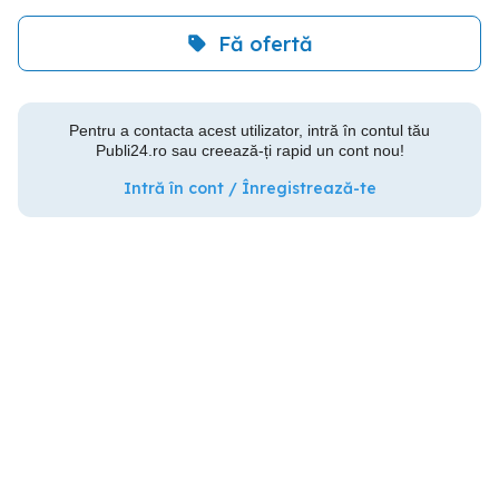
Fă ofertă
Pentru a contacta acest utilizator, intră în contul tău
Publi24.ro sau creează-ți rapid un cont nou!
Intră în cont / Înregistrează-te