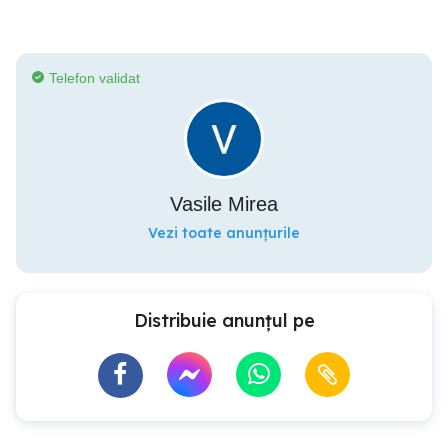
Telefon validat
Vasile Mirea
Vezi toate anunțurile
Distribuie anunțul pe