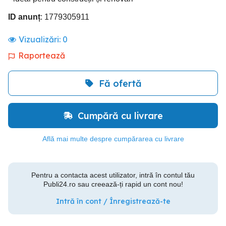
ID anunț
: 1779305911
Vizualizări:
0
Raportează
Fă ofertă
Cumpără cu livrare
Află mai multe despre cumpărarea cu livrare
Pentru a contacta acest utilizator, intră în contul tău
Publi24.ro sau creează-ți rapid un cont nou!
Intră în cont / Înregistrează-te