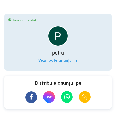
Telefon validat
petru
Vezi toate anunțurile
Distribuie anunțul pe