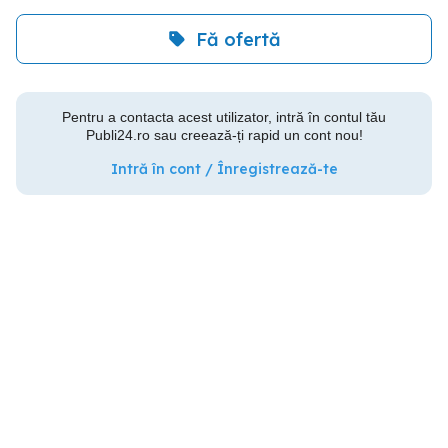
Fă ofertă
Pentru a contacta acest utilizator, intră în contul tău
Publi24.ro sau creează-ți rapid un cont nou!
Intră în cont / Înregistrează-te