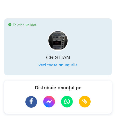
Telefon validat
CRISTIAN
Vezi toate anunțurile
Distribuie anunțul pe