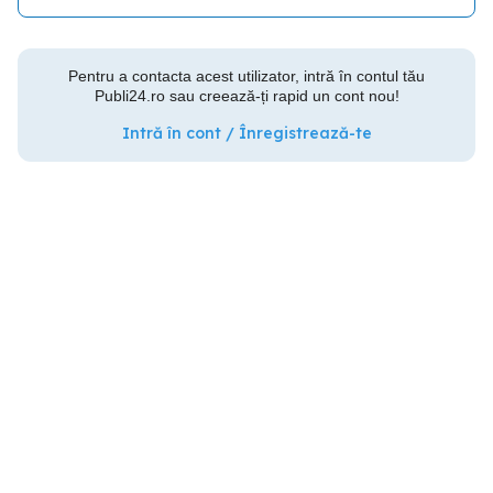
Pentru a contacta acest utilizator, intră în contul tău
Publi24.ro sau creează-ți rapid un cont nou!
Intră în cont / Înregistrează-te