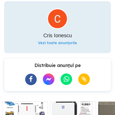
Cris Ionescu
Vezi toate anunțurile
Distribuie anunțul pe