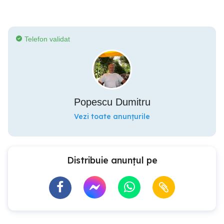
Telefon validat
Popescu Dumitru
Vezi toate anunțurile
Distribuie anunțul pe