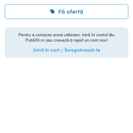
Fă ofertă
Pentru a contacta acest utilizator, intră în contul tău
Publi24.ro sau creează-ți rapid un cont nou!
Intră în cont / Înregistrează-te