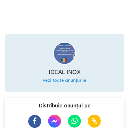
IDEAL INOX
Vezi toate anunțurile
Distribuie anunțul pe