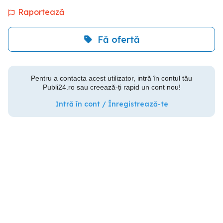
Raportează
Fă ofertă
Pentru a contacta acest utilizator, intră în contul tău
Publi24.ro sau creează-ți rapid un cont nou!
Intră în cont / Înregistrează-te