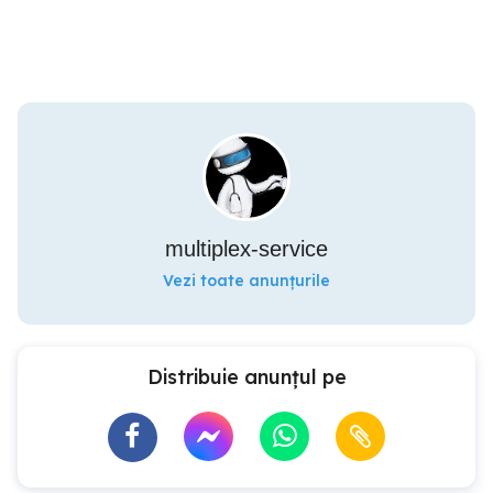
multiplex-service
Vezi toate anunțurile
Distribuie anunțul pe