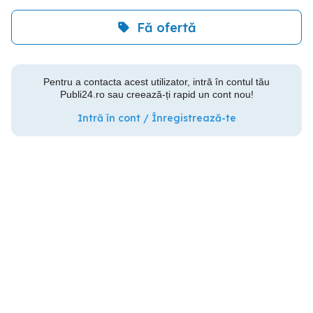
Fă ofertă
Pentru a contacta acest utilizator, intră în contul tău
Publi24.ro sau creează-ți rapid un cont nou!
Intră în cont / Înregistrează-te