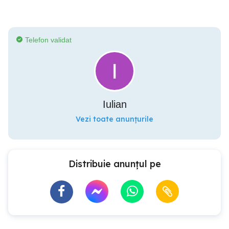
Telefon validat
Iulian
Vezi toate anunțurile
Distribuie anunțul pe