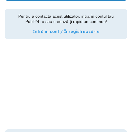
Pentru a contacta acest utilizator, intră în contul tău
Publi24.ro sau creează-ți rapid un cont nou!
Intră în cont / Înregistrează-te