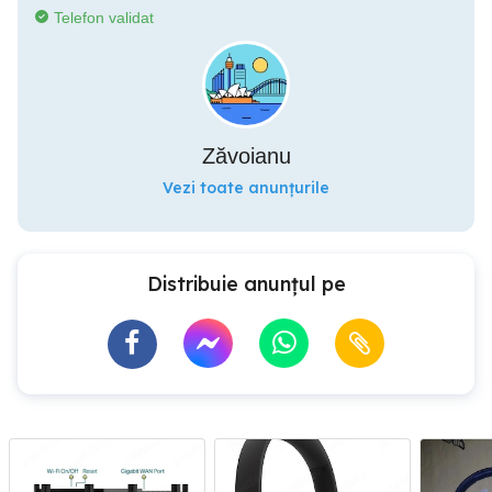
Telefon validat
Zăvoianu
Vezi toate anunțurile
Distribuie anunțul pe