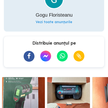
Gogu Floristeanu
Vezi toate anunțurile
Distribuie anunțul pe