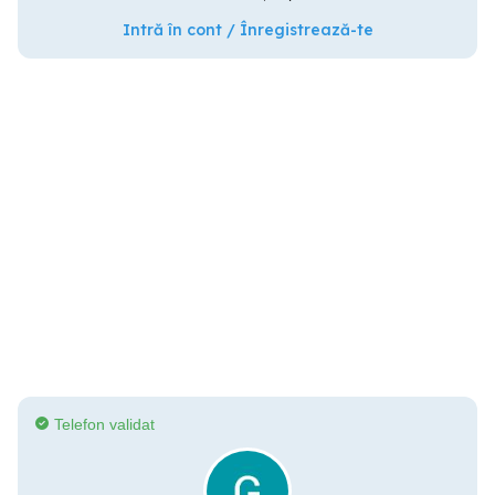
Intră în cont / Înregistrează-te
Telefon validat