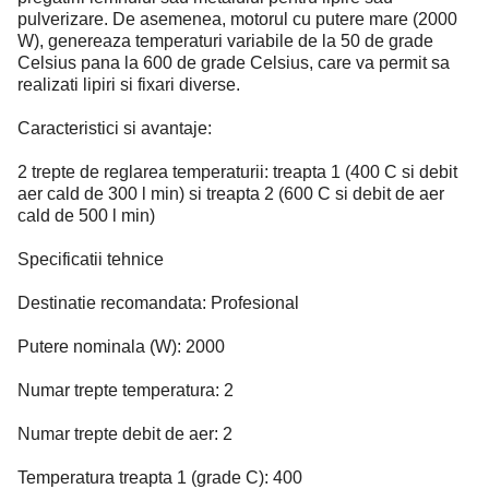
pulverizare. De asemenea, motorul cu putere mare (2000
W), genereaza temperaturi variabile de la 50 de grade
Celsius pana la 600 de grade Celsius, care va permit sa
realizati lipiri si fixari diverse.
Caracteristici si avantaje:
2 trepte de reglarea temperaturii: treapta 1 (400 C si debit
aer cald de 300 l min) si treapta 2 (600 C si debit de aer
cald de 500 l min)
Specificatii tehnice
Destinatie recomandata: Profesional
Putere nominala (W): 2000
Numar trepte temperatura: 2
Numar trepte debit de aer: 2
Temperatura treapta 1 (grade C): 400