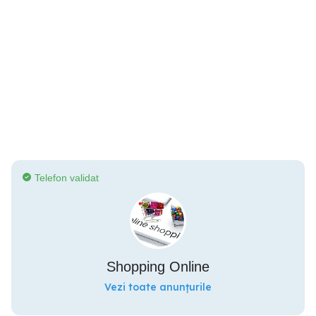
Telefon validat
Shopping Online
Vezi toate anunțurile