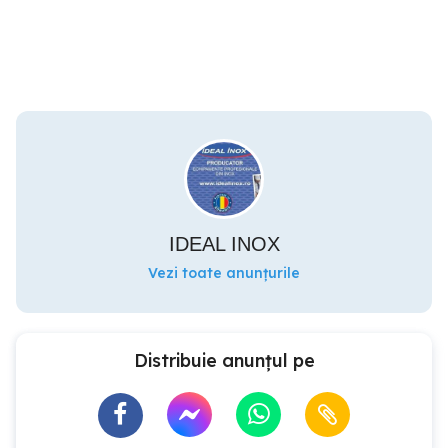
IDEAL INOX
Vezi toate anunțurile
Distribuie anunțul pe