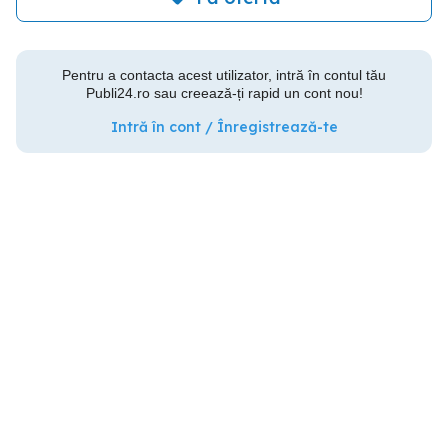
Pentru a contacta acest utilizator, intră în contul tău
Publi24.ro sau creează-ți rapid un cont nou!
Intră în cont / Înregistrează-te