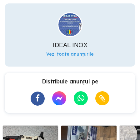
IDEAL INOX
Vezi toate anunțurile
Distribuie anunțul pe