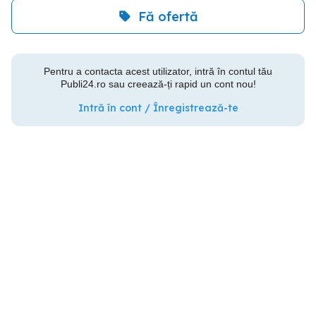
Fă ofertă
Pentru a contacta acest utilizator, intră în contul tău
Publi24.ro sau creează-ți rapid un cont nou!
Intră în cont / Înregistrează-te