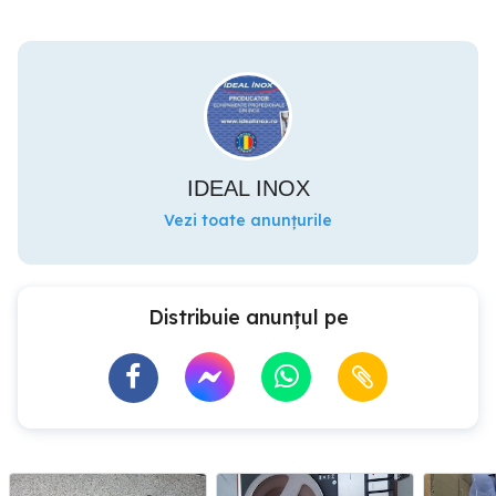
IDEAL INOX
Vezi toate anunțurile
Distribuie anunțul pe