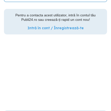
Pentru a contacta acest utilizator, intră în contul tău
Publi24.ro sau creează-ți rapid un cont nou!
Intră în cont / Înregistrează-te