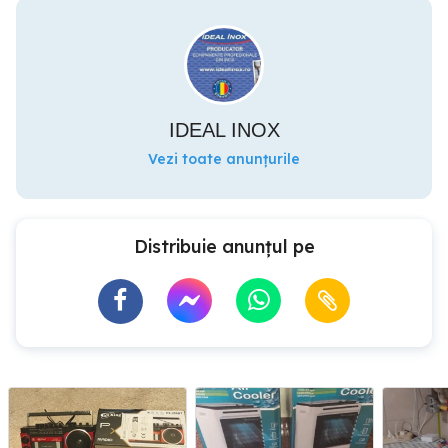
IDEAL INOX
Vezi toate anunțurile
Distribuie anunțul pe