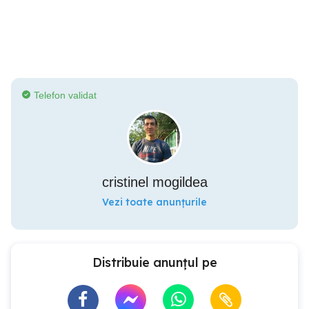
Telefon validat
cristinel mogildea
Vezi toate anunțurile
Distribuie anunțul pe