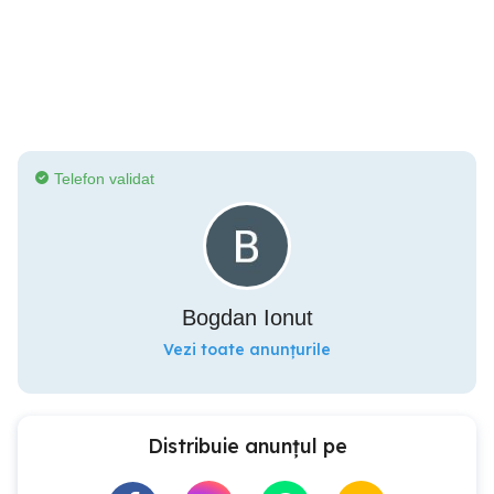
Telefon validat
Bogdan Ionut
Vezi toate anunțurile
Distribuie anunțul pe