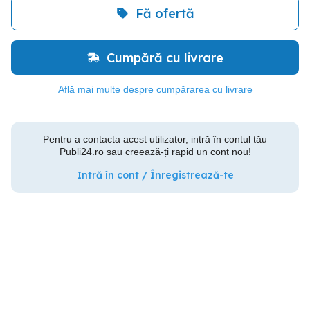
Fă ofertă
Cumpără cu livrare
Află mai multe despre cumpărarea cu livrare
Pentru a contacta acest utilizator, intră în contul tău
Publi24.ro sau creează-ți rapid un cont nou!
Intră în cont / Înregistrează-te