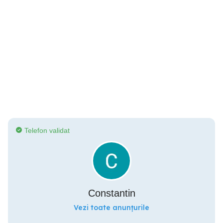
Telefon validat
Constantin
Vezi toate anunțurile