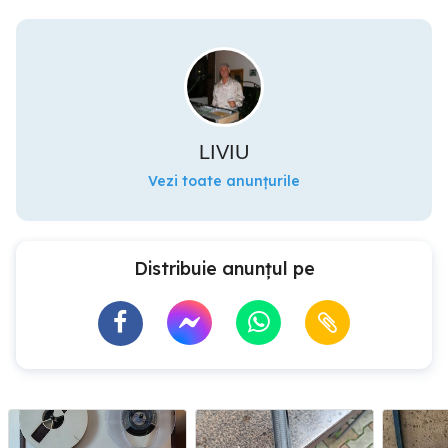
LIVIU
Vezi toate anunțurile
Distribuie anunțul pe