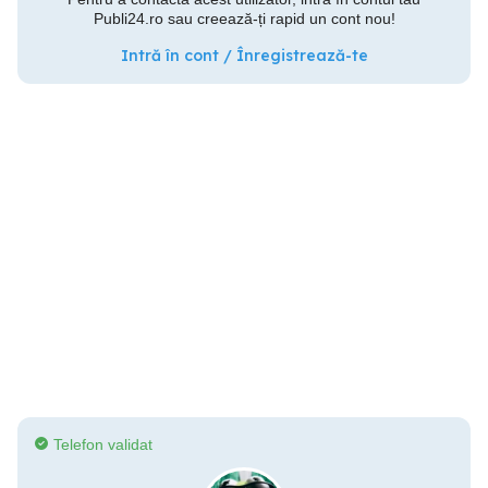
Publi24.ro sau creează-ți rapid un cont nou!
Intră în cont / Înregistrează-te
Telefon validat