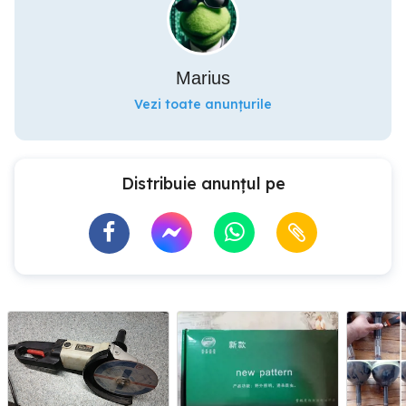
Marius
Vezi toate anunțurile
Distribuie anunțul pe