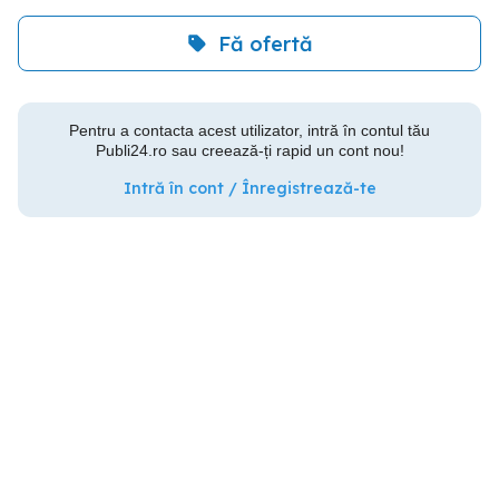
Fă ofertă
Pentru a contacta acest utilizator, intră în contul tău
Publi24.ro sau creează-ți rapid un cont nou!
Intră în cont / Înregistrează-te