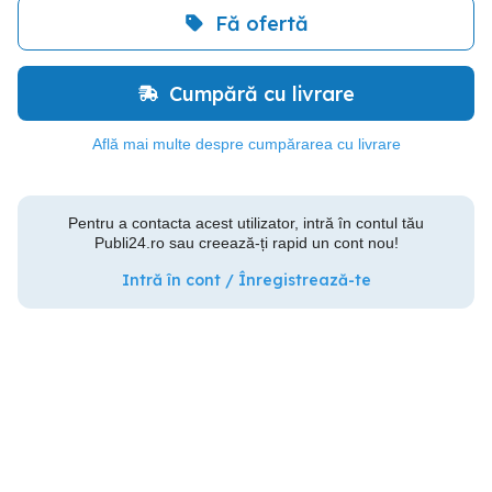
Fă ofertă
Cumpără cu livrare
Află mai multe despre cumpărarea cu livrare
Pentru a contacta acest utilizator, intră în contul tău
Publi24.ro sau creează-ți rapid un cont nou!
Intră în cont / Înregistrează-te