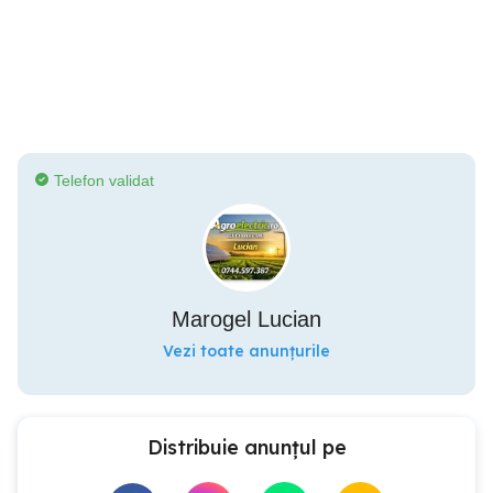
Telefon validat
Marogel Lucian
Vezi toate anunțurile
Distribuie anunțul pe