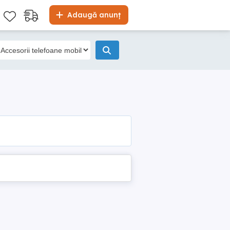
Adaugă anunț