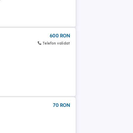
600 RON
Telefon validat
70 RON