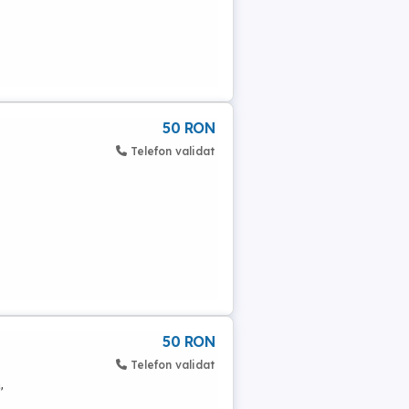
50 RON
Telefon validat
50 RON
Telefon validat
,