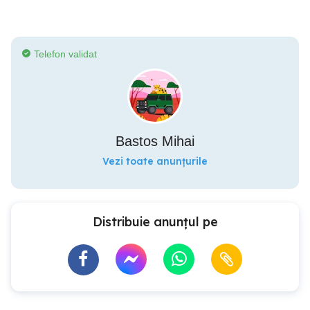
Telefon validat
Bastos Mihai
Vezi toate anunțurile
Distribuie anunțul pe