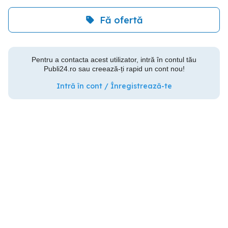
Fă ofertă
Pentru a contacta acest utilizator, intră în contul tău
Publi24.ro sau creează-ți rapid un cont nou!
Intră în cont / Înregistrează-te