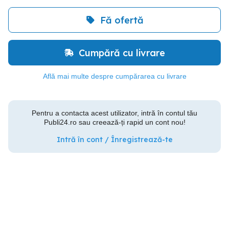
Fă ofertă
Cumpără cu livrare
Află mai multe despre cumpărarea cu livrare
Pentru a contacta acest utilizator, intră în contul tău
Publi24.ro sau creează-ți rapid un cont nou!
Intră în cont / Înregistrează-te