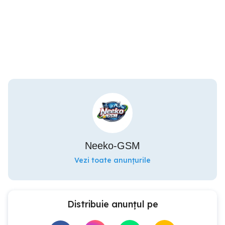
Neeko-GSM
Vezi toate anunțurile
Distribuie anunțul pe