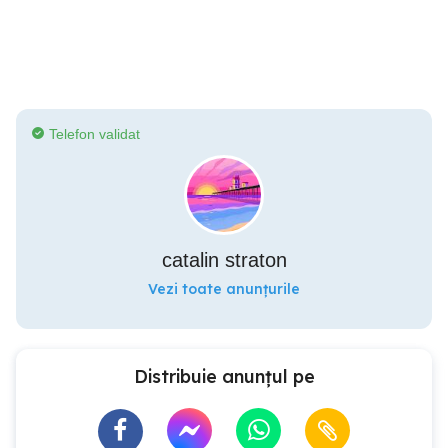
Telefon validat
catalin straton
Vezi toate anunțurile
Distribuie anunțul pe