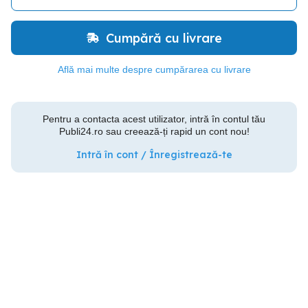
Cumpără cu livrare
Află mai multe despre cumpărarea cu livrare
Pentru a contacta acest utilizator, intră în contul tău
Publi24.ro sau creează-ți rapid un cont nou!
Intră în cont / Înregistrează-te