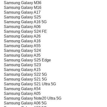
Samsung Galaxy M36
Samsung Galaxy M16
Samsung Galaxy A17
Samsung Galaxy S25
Samsung Galaxy A16 5G
Samsung Galaxy A06
Samsung Galaxy S24 FE
Samsung Galaxy A26
Samsung Galaxy A16
Samsung Galaxy A55
Samsung Galaxy S24
Samsung Galaxy A35
Samsung Galaxy S25 Edge
Samsung Galaxy S23
Samsung Galaxy A15
Samsung Galaxy S22 5G
Samsung Galaxy S21 5G
Samsung Galaxy S21 Ultra 5G
Samsung Galaxy A54
Samsung Galaxy A05
Samsung Galaxy Note20 Ultra 5G
Samsung Galaxy A06 5G