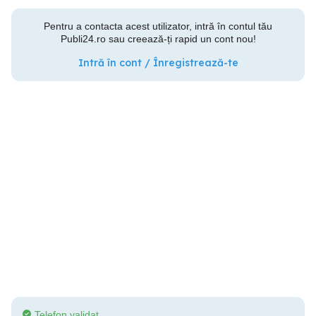
Pentru a contacta acest utilizator, intră în contul tău
Publi24.ro sau creează-ți rapid un cont nou!
Intră în cont / Înregistrează-te
Telefon validat