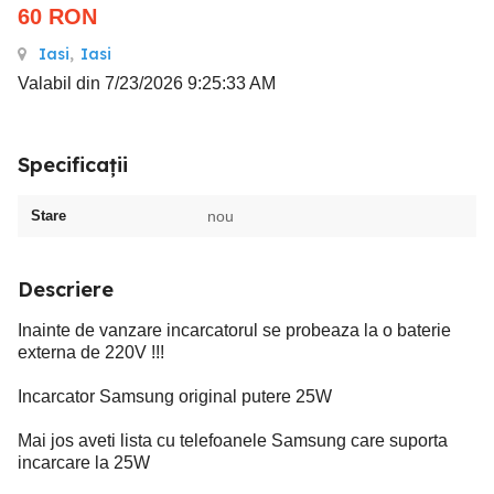
60
RON
Iasi
,
Iasi
Valabil din 7/23/2026 9:25:33 AM
Specificații
Stare
nou
Descriere
Inainte de vanzare incarcatorul se probeaza la o baterie
externa de 220V !!!
Incarcator Samsung original putere 25W
Mai jos aveti lista cu telefoanele Samsung care suporta
incarcare la 25W