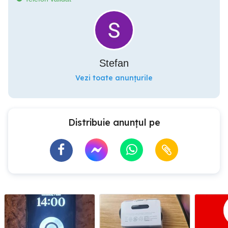
Stefan
Vezi toate anunțurile
Distribuie anunțul pe