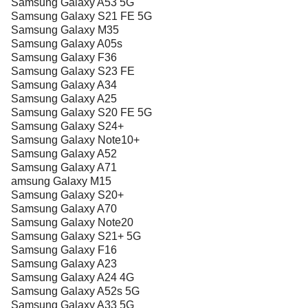
Samsung Galaxy A53 5G
Samsung Galaxy S21 FE 5G
Samsung Galaxy M35
Samsung Galaxy A05s
Samsung Galaxy F36
Samsung Galaxy S23 FE
Samsung Galaxy A34
Samsung Galaxy A25
Samsung Galaxy S20 FE 5G
Samsung Galaxy S24+
Samsung Galaxy Note10+
Samsung Galaxy A52
Samsung Galaxy A71
amsung Galaxy M15
Samsung Galaxy S20+
Samsung Galaxy A70
Samsung Galaxy Note20
Samsung Galaxy S21+ 5G
Samsung Galaxy F16
Samsung Galaxy A23
Samsung Galaxy A24 4G
Samsung Galaxy A52s 5G
Samsung Galaxy A33 5G