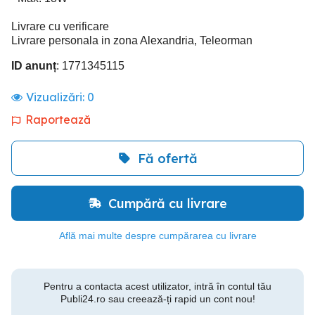
Livrare cu verificare
Livrare personala in zona Alexandria, Teleorman
ID anunț
: 1771345115
Vizualizări:
0
Raportează
Fă ofertă
Cumpără cu livrare
Află mai multe despre cumpărarea cu livrare
Pentru a contacta acest utilizator, intră în contul tău
Publi24.ro sau creează-ți rapid un cont nou!