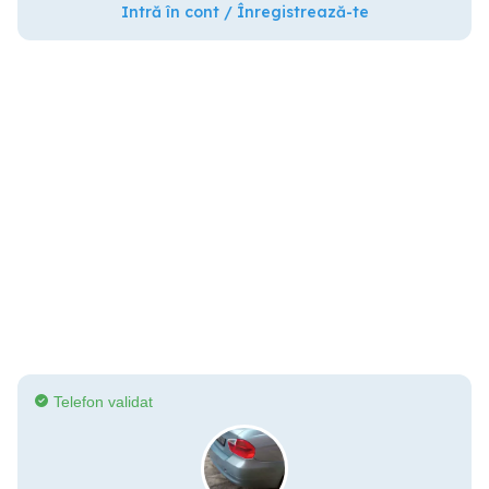
Intră în cont / Înregistrează-te
Telefon validat