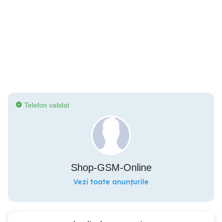
Telefon validat
Shop-GSM-Online
Vezi toate anunțurile