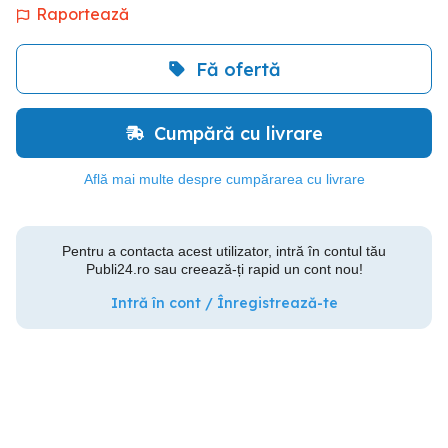
Raportează
Fă ofertă
Cumpără cu livrare
Află mai multe despre cumpărarea cu livrare
Pentru a contacta acest utilizator, intră în contul tău
Publi24.ro sau creează-ți rapid un cont nou!
Intră în cont / Înregistrează-te