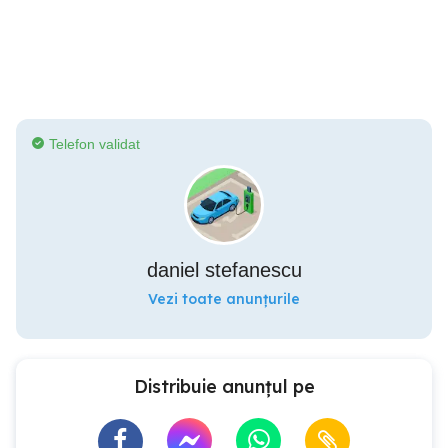
Telefon validat
daniel stefanescu
Vezi toate anunțurile
Distribuie anunțul pe