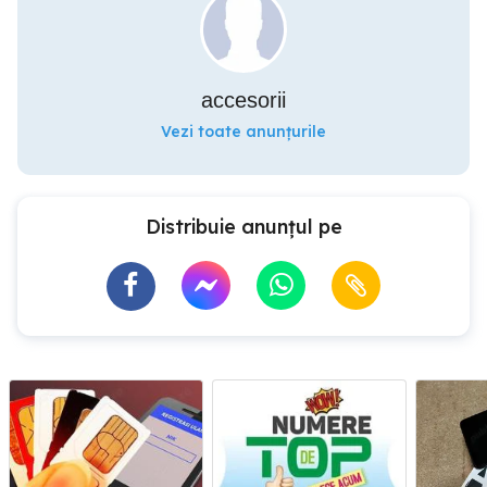
accesorii
Vezi toate anunțurile
Distribuie anunțul pe