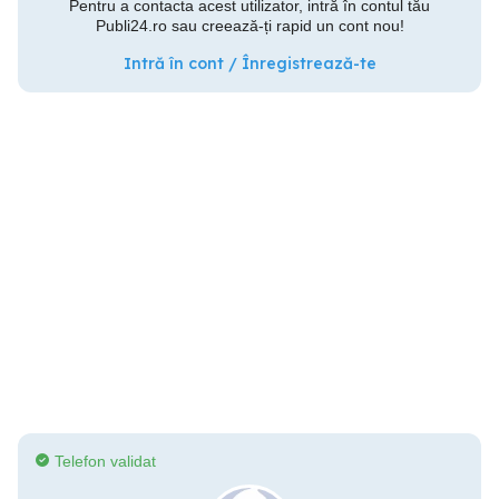
Pentru a contacta acest utilizator, intră în contul tău
Publi24.ro sau creează-ți rapid un cont nou!
Intră în cont / Înregistrează-te
Telefon validat