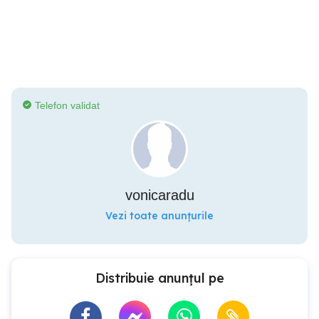
Telefon validat
vonicaradu
Vezi toate anunțurile
Distribuie anunțul pe