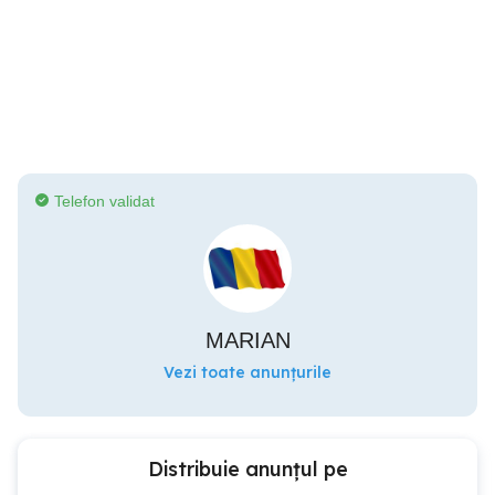
Telefon validat
MARIAN
Vezi toate anunțurile
Distribuie anunțul pe