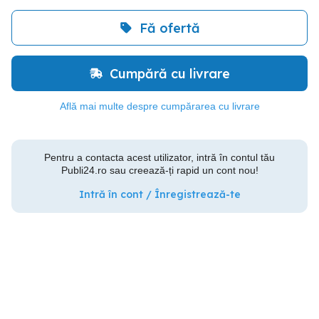
Fă ofertă
Cumpără cu livrare
Află mai multe despre cumpărarea cu livrare
Pentru a contacta acest utilizator, intră în contul tău
Publi24.ro sau creează-ți rapid un cont nou!
Intră în cont / Înregistrează-te