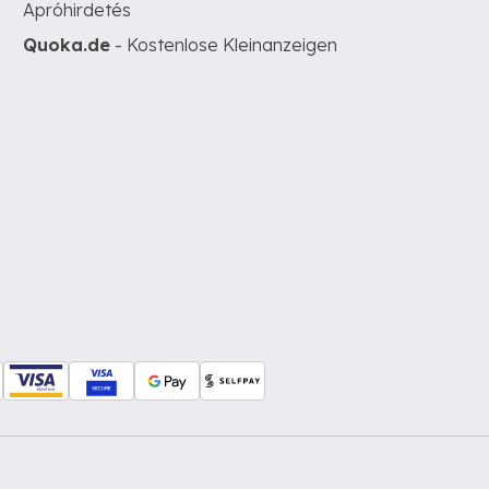
Apróhirdetés
Quoka.de
- Kostenlose Kleinanzeigen