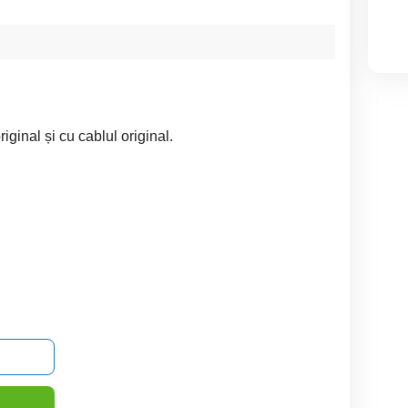
iginal și cu cablul original.