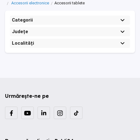
Accesorii electronice
Accesorii tablete
Categorii
Județe
Localități
Urmărește-ne pe