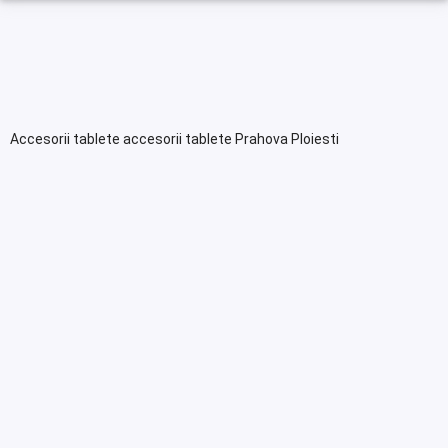
Accesorii tablete accesorii tablete Prahova Ploiesti