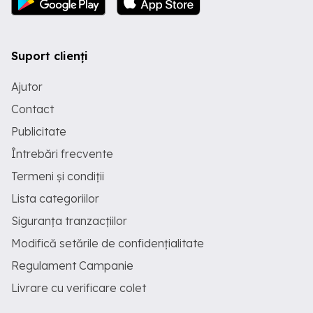
Suport clienți
Ajutor
Contact
Publicitate
Întrebări frecvente
Termeni și condiții
Lista categoriilor
Siguranța tranzacțiilor
Modifică setările de confidențialitate
Regulament Campanie
Livrare cu verificare colet