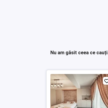
Nu am găsit ceea ce cauți