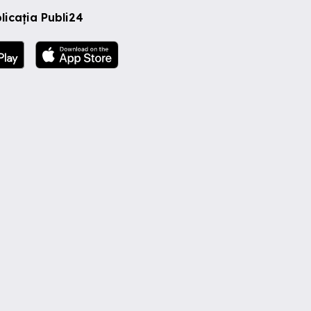
licația Publi24