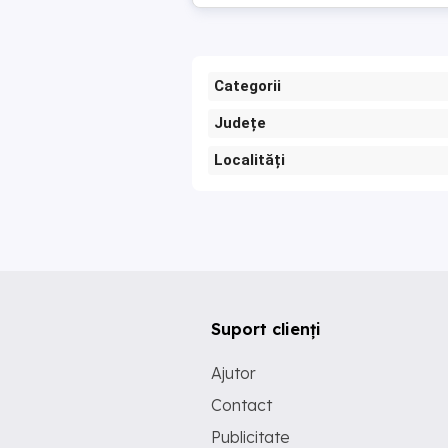
Categorii
Județe
Localități
Suport clienți
Ajutor
Contact
Publicitate