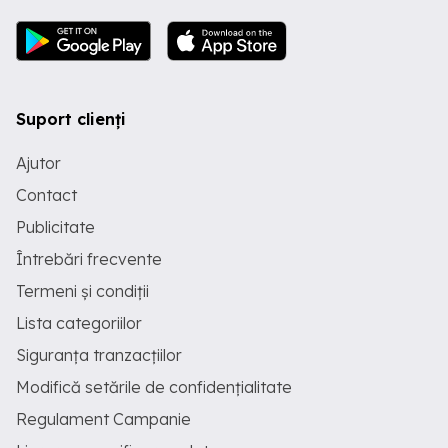
Suport clienți
Ajutor
Contact
Publicitate
Întrebări frecvente
Termeni și condiții
Lista categoriilor
Siguranța tranzacțiilor
Modifică setările de confidențialitate
Regulament Campanie