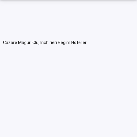
Cazare Maguri Cluj Inchirieri Regim Hotelier