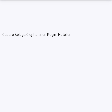
Cazare Bologa Cluj Inchirieri Regim Hotelier