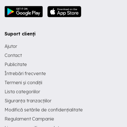
Suport clienți
Ajutor
Contact
Publicitate
Întrebări frecvente
Termeni și condiții
Lista categoriilor
Siguranța tranzacțiilor
Modifică setările de confidențialitate
Regulament Campanie