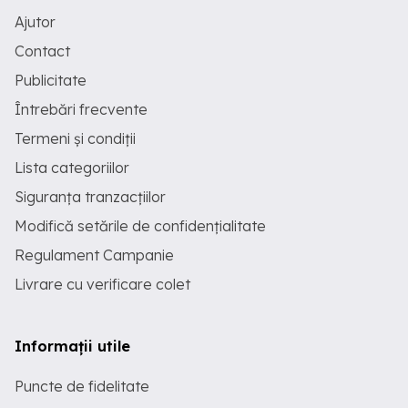
Ajutor
Contact
Publicitate
Întrebări frecvente
Termeni și condiții
Lista categoriilor
Siguranța tranzacțiilor
Modifică setările de confidențialitate
Regulament Campanie
Livrare cu verificare colet
Informații utile
Puncte de fidelitate