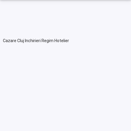
Cazare Cluj Inchirieri Regim Hotelier