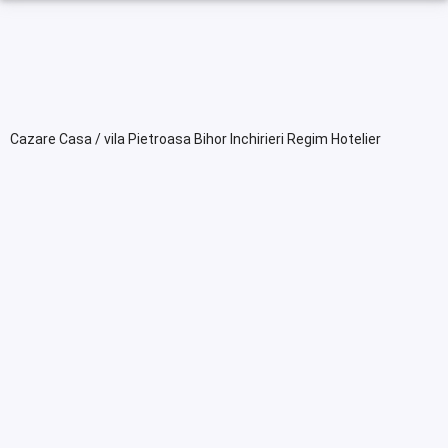
Cazare Casa / vila Pietroasa Bihor Inchirieri Regim Hotelier