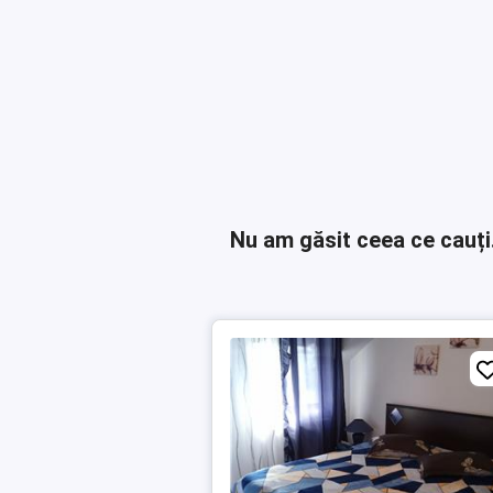
Nu am găsit ceea ce cauți