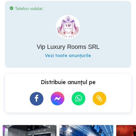
Telefon validat
Vip Luxury Rooms SRL
Vezi toate anunțurile
Distribuie anunțul pe