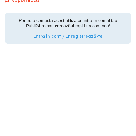
Raportează
Pentru a contacta acest utilizator, intră în contul tău
Publi24.ro sau creează-ți rapid un cont nou!
Intră în cont / Înregistrează-te