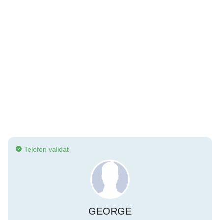
Telefon validat
GEORGE