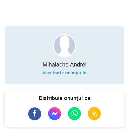
Mihalache Andrei
Vezi toate anunțurile
Distribuie anunțul pe