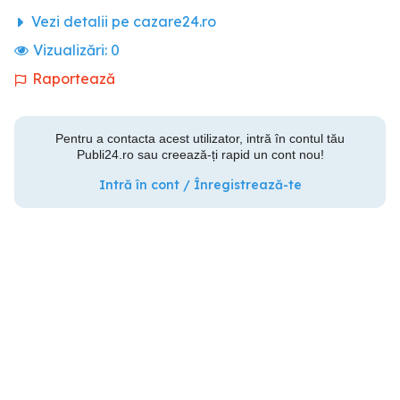
Vezi detalii pe cazare24.ro
Vizualizări:
0
Raportează
Pentru a contacta acest utilizator, intră în contul tău
Publi24.ro sau creează-ți rapid un cont nou!
Intră în cont / Înregistrează-te