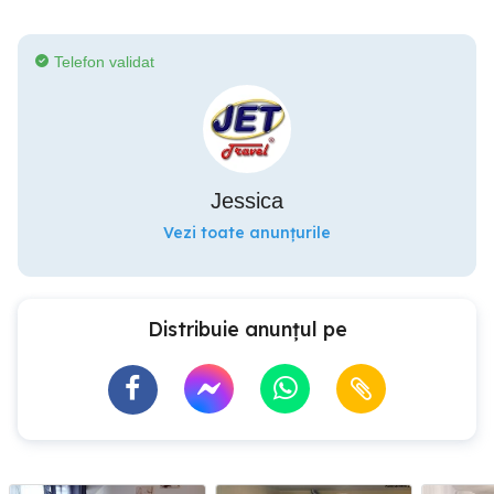
Telefon validat
Jessica
Vezi toate anunțurile
Distribuie anunțul pe