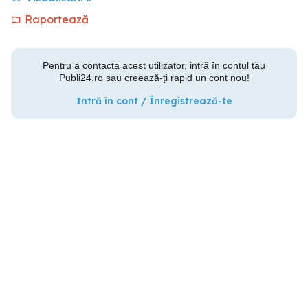
Raportează
Pentru a contacta acest utilizator, intră în contul tău
Publi24.ro sau creează-ți rapid un cont nou!
Intră în cont / Înregistrează-te